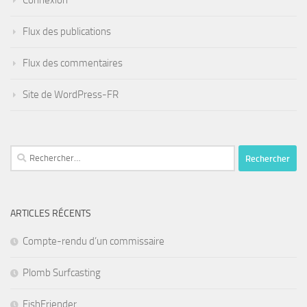
Connexion
Flux des publications
Flux des commentaires
Site de WordPress-FR
Rechercher :
ARTICLES RÉCENTS
Compte-rendu d’un commissaire
Plomb Surfcasting
FishFriender