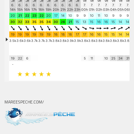
MAREESPECHE.COM/