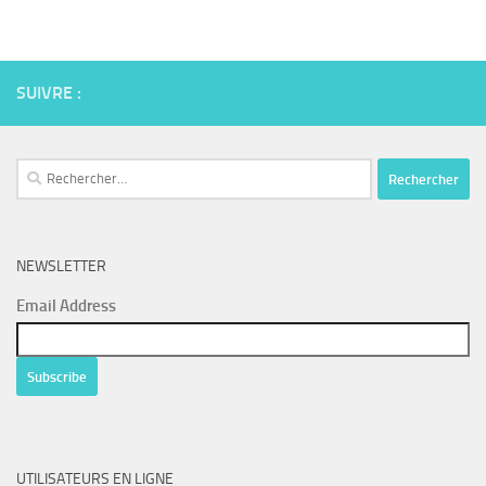
Mail
SUIVRE :
Rechercher :
NEWSLETTER
Email Address
UTILISATEURS EN LIGNE