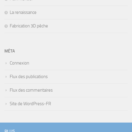
La renaissance
Fabrication 3D pêche
MÉTA
Connexion
Flux des publications
Flux des commentaires
Site de WordPress-FR
PLUS