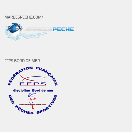
MAREESPECHE.COM/
FFPS BORD DE MER