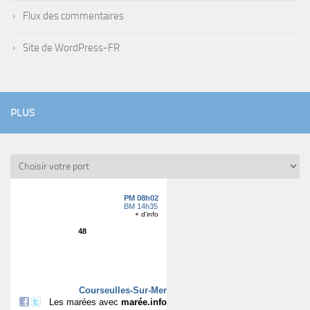
Flux des commentaires
Site de WordPress-FR
PLUS