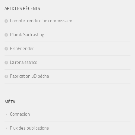
ARTICLES RÉCENTS
Compte-rendu d’un commissaire
Plomb Surfcasting
FishFriender
La renaissance
Fabrication 3D pêche
MÉTA
Connexion
Flux des publications