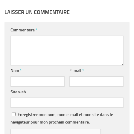
LAISSER UN COMMENTAIRE
Commentaire
*
Nom
*
E-mail
*
Site web
Enregistrer mon nom, mon e-mail et mon site dans le
navigateur pour mon prochain commentaire.