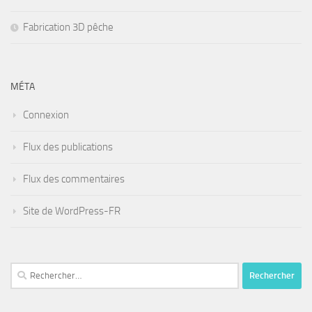
Fabrication 3D pêche
MÉTA
Connexion
Flux des publications
Flux des commentaires
Site de WordPress-FR
Rechercher :