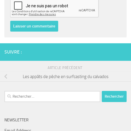
SUIVRE :
ARTICLE PRÉCÉDENT
Les appâts de pêche en surfcasting du calvados
Rechercher :
NEWSLETTER
Email Address