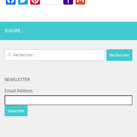
Mail
SUIVRE :
Rechercher :
NEWSLETTER
Email Address