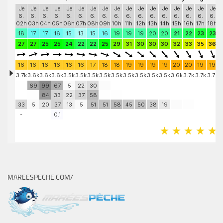
MAREESPECHE.COM/