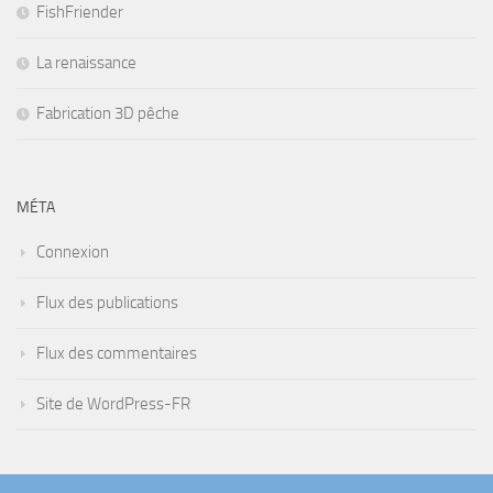
FishFriender
La renaissance
Fabrication 3D pêche
MÉTA
Connexion
Flux des publications
Flux des commentaires
Site de WordPress-FR