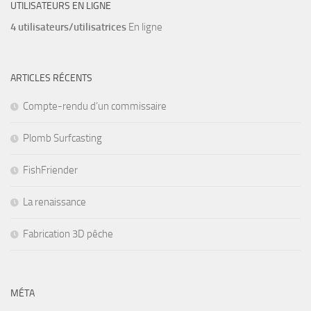
UTILISATEURS EN LIGNE
4 utilisateurs/utilisatrices
En ligne
ARTICLES RÉCENTS
Compte-rendu d’un commissaire
Plomb Surfcasting
FishFriender
La renaissance
Fabrication 3D pêche
MÉTA