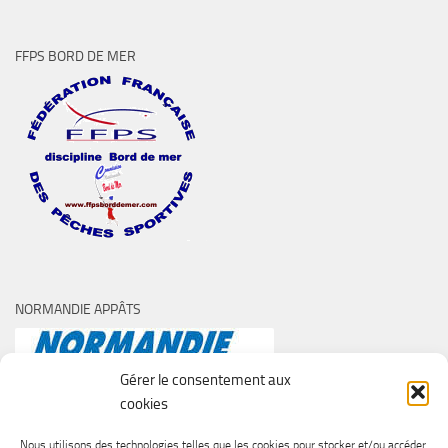
FFPS BORD DE MER
NORMANDIE APPÂTS
Gérer le consentement aux
cookies
Nous utilisons des technologies telles que les cookies pour stocker et/ou accéder