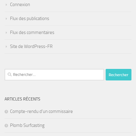
Connexion
Flux des publications
Flux des commentaires
Site de WordPress-FR
Rechercher :
ARTICLES RÉCENTS
Compte-rendu d’un commissaire
Plomb Surfcasting