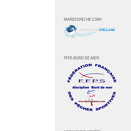
MAREESPECHE.COM/
FFPS BORD DE MER