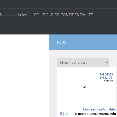
Tous les articles
POLITIQUE DE CONFIDENTIALITÉ
PLUS