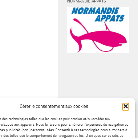
NORMANDIE APPÂTS
Gérer le consentement aux cookies
s des technologies telles que les cookies pour stocker et/ou accéder aux
relatives aux appareils. Nous le faisons pour améliorer l’expérience de navigation et
 des publicités (non-)personnalisées. Consentir à ces technologies nous autorisera à
onnées telles que le comportement de navigation ou les ID uniques sur ce site. Le