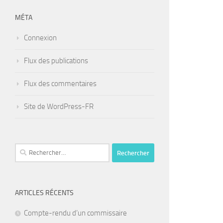
MÉTA
Connexion
Flux des publications
Flux des commentaires
Site de WordPress-FR
Rechercher :
ARTICLES RÉCENTS
Compte-rendu d’un commissaire