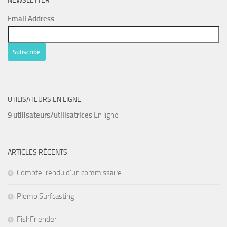
NEWSLETTER
Email Address
UTILISATEURS EN LIGNE
9 utilisateurs/utilisatrices
En ligne
ARTICLES RÉCENTS
Compte-rendu d’un commissaire
Plomb Surfcasting
FishFriender