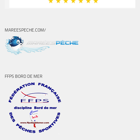
MAREESPECHE.COM/
FFPS BORD DE MER