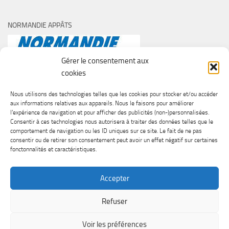
NORMANDIE APPÂTS
Gérer le consentement aux
cookies
Nous utilisons des technologies telles que les cookies pour stocker et/ou accéder
aux informations relatives aux appareils. Nous le faisons pour améliorer
l’expérience de navigation et pour afficher des publicités (non-)personnalisées.
Consentir à ces technologies nous autorisera à traiter des données telles que le
comportement de navigation ou les ID uniques sur ce site. Le fait de ne pas
consentir ou de retirer son consentement peut avoir un effet négatif sur certaines
fonctonnalités et caractéristiques.
Accepter
Refuser
SURF CASTING CLUB DE CAEN © 2026. Tous droits réservés.
Voir les préférences