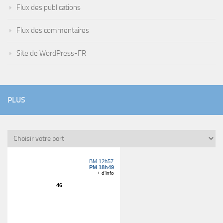
Flux des publications
Flux des commentaires
Site de WordPress-FR
PLUS