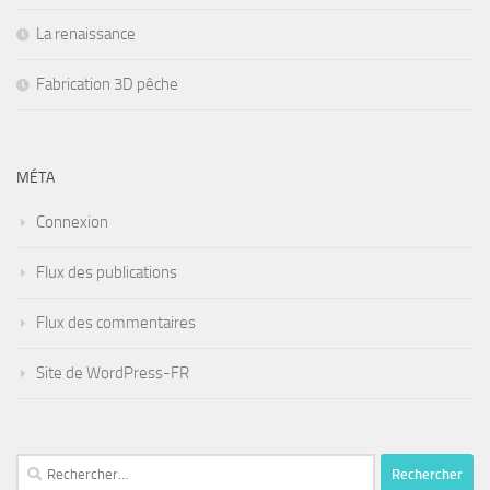
La renaissance
Fabrication 3D pêche
MÉTA
Connexion
Flux des publications
Flux des commentaires
Site de WordPress-FR
Rechercher :