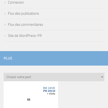
Connexion
Flux des publications
Flux des commentaires
Site de WordPress-FR
PLUS