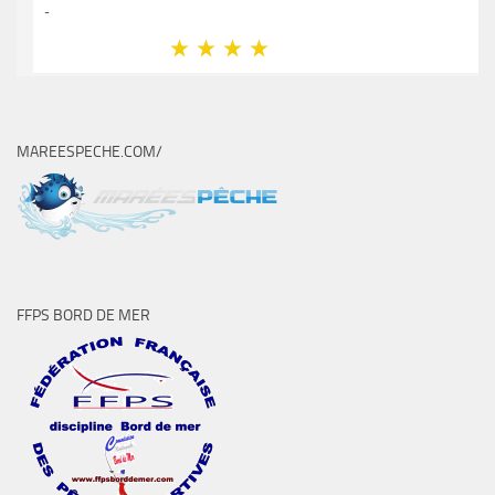
MAREESPECHE.COM/
FFPS BORD DE MER