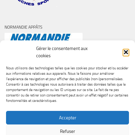
NORMANDIE APPÂTS
Gérer le consentement aux
cookies
Nous utilisons des technologies telles que les cookies pour stocker et/ou accéder
aux informations relatives aux appareils. Nous le faisons pour améliorer
l’expérience de navigation et pour afficher des publicités (non-)personnalisées.
Consentir à ces technologies nous autorisera à traiter des données telles que le
comportement de navigation ou les ID uniques sur ce site. Le fait de ne pas
consentir ou de retirer son consentement peut avoir un effet négatif sur certaines
fonctonnalités et caractéristiques.
Accepter
Refuser