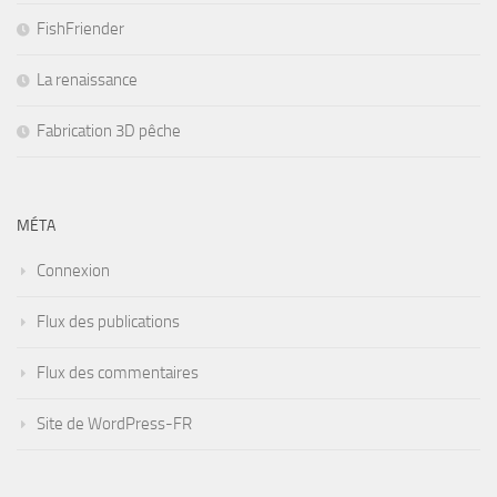
FishFriender
La renaissance
Fabrication 3D pêche
MÉTA
Connexion
Flux des publications
Flux des commentaires
Site de WordPress-FR