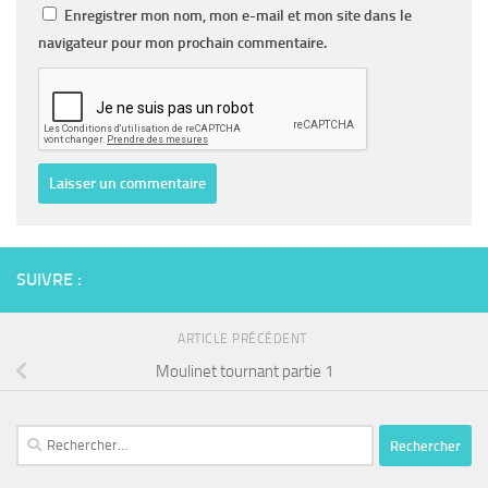
Enregistrer mon nom, mon e-mail et mon site dans le
navigateur pour mon prochain commentaire.
SUIVRE :
ARTICLE PRÉCÉDENT
Moulinet tournant partie 1
Rechercher :