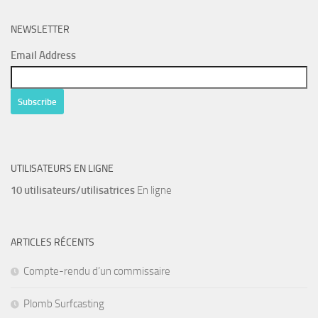
NEWSLETTER
Email Address
UTILISATEURS EN LIGNE
10 utilisateurs/utilisatrices
En ligne
ARTICLES RÉCENTS
Compte-rendu d’un commissaire
Plomb Surfcasting