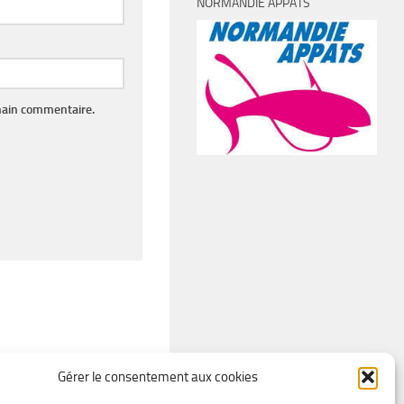
NORMANDIE APPÂTS
hain commentaire.
Gérer le consentement aux cookies