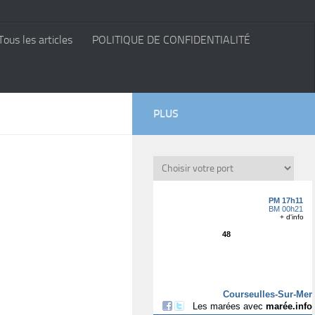
Tous les articles
POLITIQUE DE CONFIDENTIALITÉ
PLUS