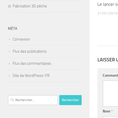
Le lancer s
Fabrication 3D pêche
21/01/2019
MÉTA
Connexion
Flux des publications
LAISSER
Flux des commentaires
Site de WordPress-FR
Comment
Rechercher :
Nom
*