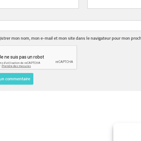
istrer mon nom, mon e-mail et mon site dans le navigateur pour mon proc