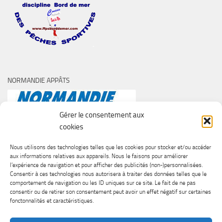
NORMANDIE APPÂTS
Gérer le consentement aux
cookies
Nous utilisons des technologies telles que les cookies pour stocker et/ou accéder
aux informations relatives aux appareils. Nous le faisons pour améliorer
l’expérience de navigation et pour afficher des publicités (non-)personnalisées.
Consentir à ces technologies nous autorisera à traiter des données telles que le
comportement de navigation ou les ID uniques sur ce site. Le fait de ne pas
consentir ou de retirer son consentement peut avoir un effet négatif sur certaines
fonctonnalités et caractéristiques.