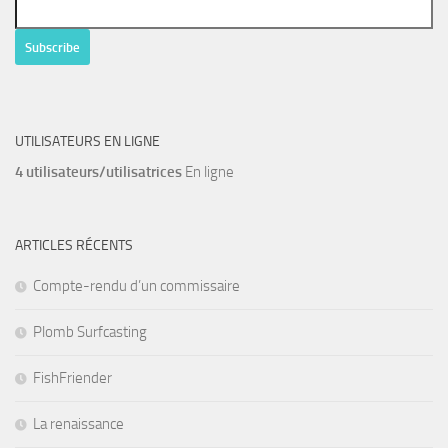
UTILISATEURS EN LIGNE
4 utilisateurs/utilisatrices
En ligne
ARTICLES RÉCENTS
Compte-rendu d’un commissaire
Plomb Surfcasting
FishFriender
La renaissance