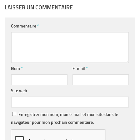
LAISSER UN COMMENTAIRE
Commentaire
*
Nom
*
E-mail
*
Site web
Enregistrer mon nom, mon e-mail et mon site dans le
navigateur pour mon prochain commentaire.