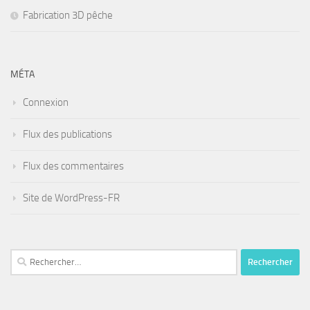
Fabrication 3D pêche
MÉTA
Connexion
Flux des publications
Flux des commentaires
Site de WordPress-FR
Rechercher :