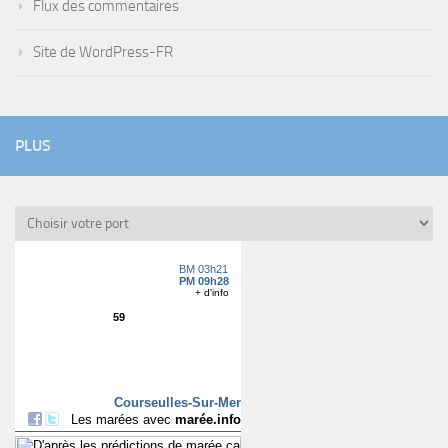
Flux des commentaires
Site de WordPress-FR
PLUS