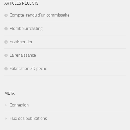
ARTICLES RÉCENTS
Compte-rendu d’un commissaire
Plomb Surfcasting
FishFriender
La renaissance
Fabrication 3D pêche
MÉTA
Connexion
Flux des publications