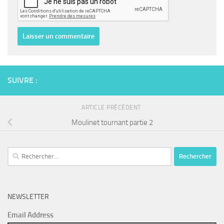
SUIVRE :
ARTICLE PRÉCÉDENT
Moulinet tournant partie 2
Rechercher :
NEWSLETTER
Email Address