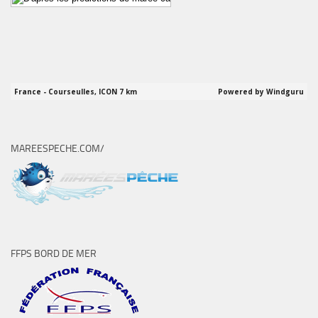
MAREESPECHE.COM/
FFPS BORD DE MER