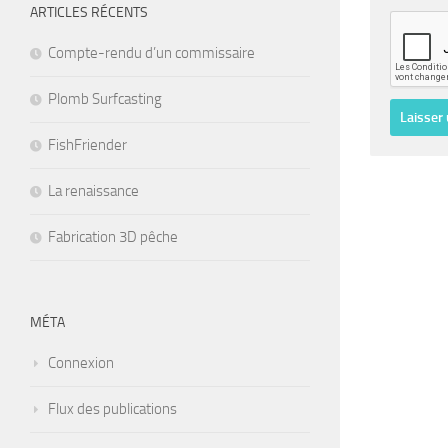
ARTICLES RÉCENTS
Compte-rendu d’un commissaire
Plomb Surfcasting
FishFriender
La renaissance
Fabrication 3D pêche
MÉTA
Connexion
Flux des publications