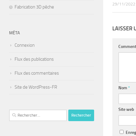
29/11/2022
Fabrication 3D pêche
LAISSER
MÉTA
Connexion
Comment
Flux des publications
Flux des commentaires
Site de WordPress-FR
Nom
*
Site web
Rechercher :
Enreg