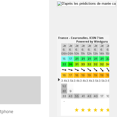
tphone