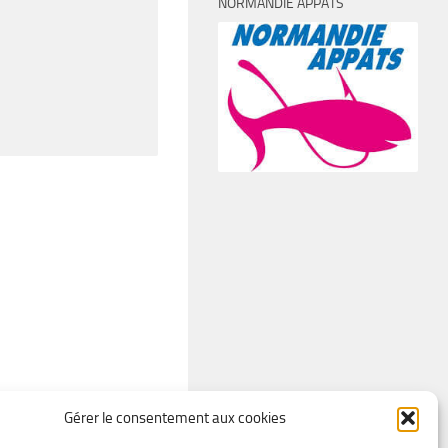
NORMANDIE APPÂTS
Gérer le consentement aux cookies