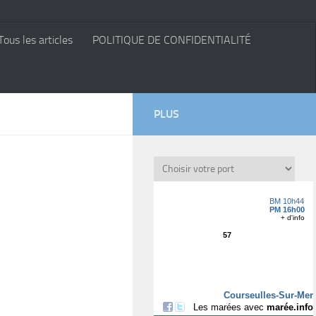
Tous les articles
POLITIQUE DE CONFIDENTIALITÉ
PLUS