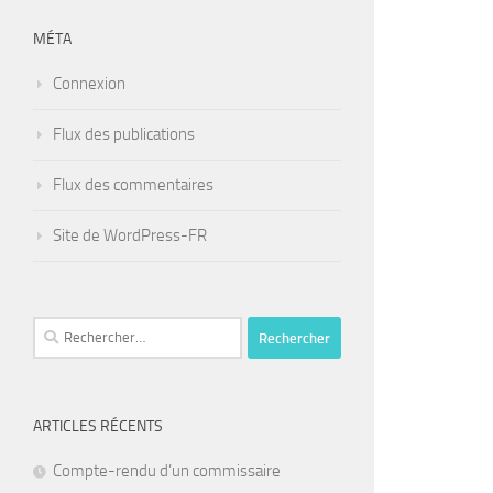
MÉTA
Connexion
Flux des publications
Flux des commentaires
Site de WordPress-FR
Rechercher :
ARTICLES RÉCENTS
Compte-rendu d’un commissaire