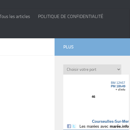
Tous les articles
POLITIQUE DE CONFIDENTIALITÉ
PLUS