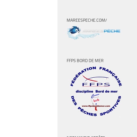
MAREESPECHE.COM/
FFPS BORD DE MER