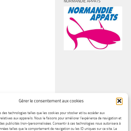
NORMANDIE APPÂTS
Gérer le consentement aux cookies
s des technologies telles que les cookies pour stocker et/ou accéder aux
relatives aux appareils. Nous le faisons pour améliorer l’expérience de navigation et
 des publicités (non-)personnalisées. Consentir à ces technologies nous autorisera à
onnées telles que le comportement de navigation ou les ID uniques sur ce site. Le