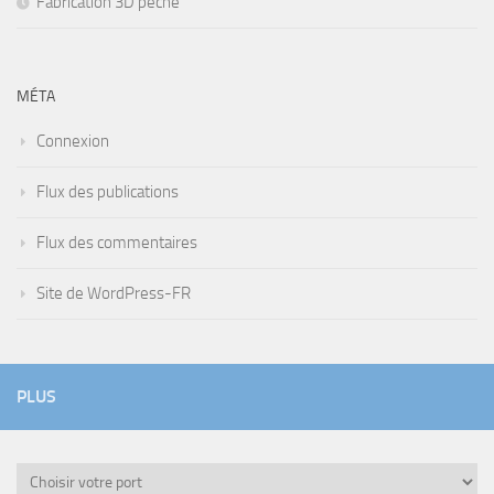
Fabrication 3D pêche
MÉTA
Connexion
Flux des publications
Flux des commentaires
Site de WordPress-FR
PLUS