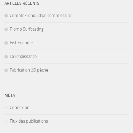
ARTICLES RÉCENTS
Compte-rendu d’un commissaire
Plomb Surfcasting
FishFriender
La renaissance
Fabrication 3D pêche
MÉTA
Connexion
Flux des publications