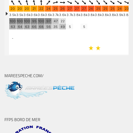
MAREESPECHE.COM/
FFPS BORD DE MER