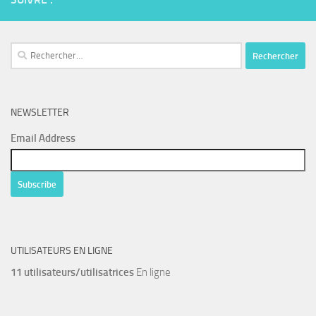
Rechercher :
NEWSLETTER
Email Address
UTILISATEURS EN LIGNE
11 utilisateurs/utilisatrices
En ligne