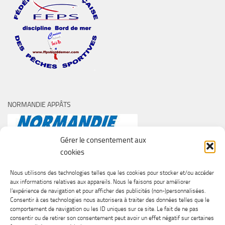
NORMANDIE APPÂTS
Gérer le consentement aux
cookies
Nous utilisons des technologies telles que les cookies pour stocker et/ou accéder
aux informations relatives aux appareils. Nous le faisons pour améliorer
l’expérience de navigation et pour afficher des publicités (non-)personnalisées.
Consentir à ces technologies nous autorisera à traiter des données telles que le
comportement de navigation ou les ID uniques sur ce site. Le fait de ne pas
consentir ou de retirer son consentement peut avoir un effet négatif sur certaines