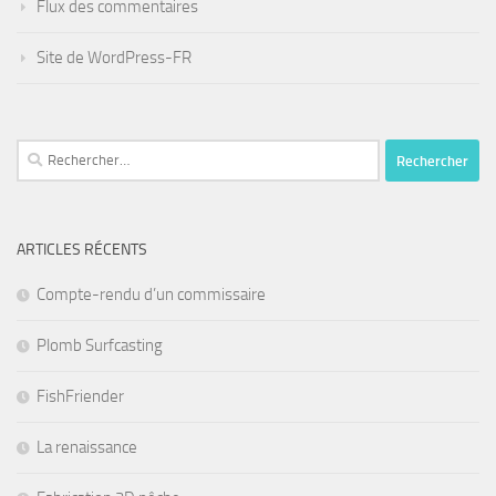
Flux des commentaires
Site de WordPress-FR
Rechercher :
ARTICLES RÉCENTS
Compte-rendu d’un commissaire
Plomb Surfcasting
FishFriender
La renaissance