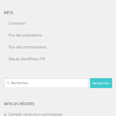
MÉTA
Connexion
Flux des publications
Flux des commentaires
Site de WordPress-FR
Rechercher :
ARTICLES RÉCENTS
Compte-rendu d’un commissaire