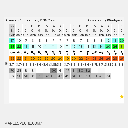
MAREESPECHE.COM/