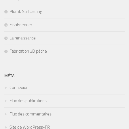
Plomb Surfcasting
FishFriender
La renaissance
Fabrication 3D pêche
MÉTA
Connexion
Flux des publications
Flux des commentaires
Site de WordPress-FR