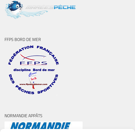
FFPS BORD DE MER
NORMANDIE APPÂTS