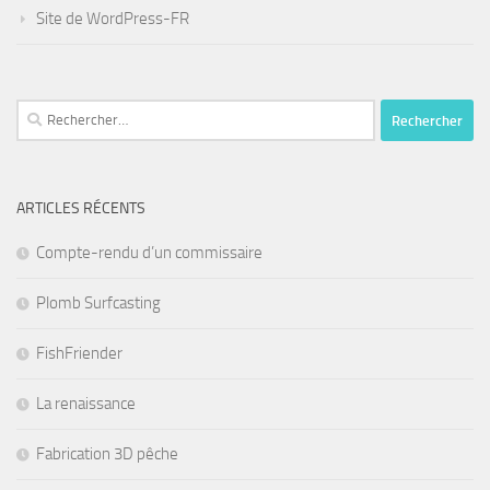
Site de WordPress-FR
Rechercher :
ARTICLES RÉCENTS
Compte-rendu d’un commissaire
Plomb Surfcasting
FishFriender
La renaissance
Fabrication 3D pêche