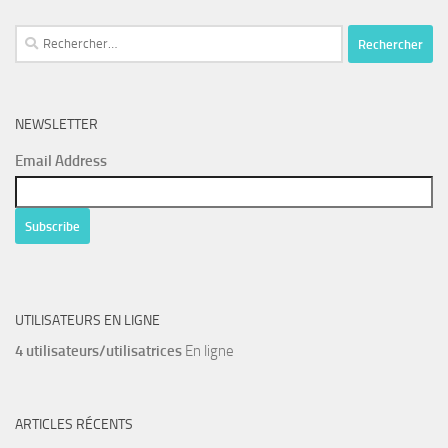
Rechercher :
NEWSLETTER
Email Address
UTILISATEURS EN LIGNE
4 utilisateurs/utilisatrices
En ligne
ARTICLES RÉCENTS