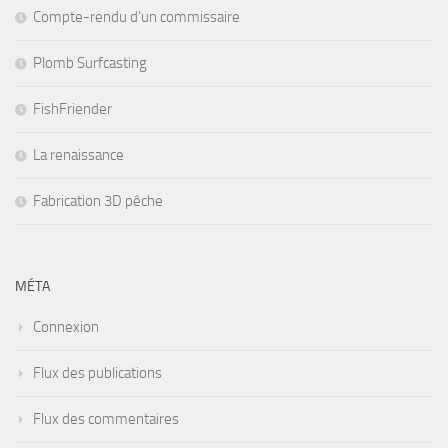
Compte-rendu d’un commissaire
Plomb Surfcasting
FishFriender
La renaissance
Fabrication 3D pêche
MÉTA
Connexion
Flux des publications
Flux des commentaires