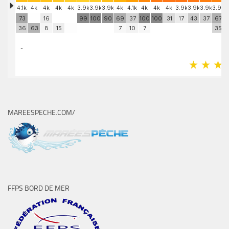
MAREESPECHE.COM/
FFPS BORD DE MER