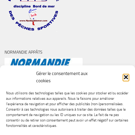
NORMANDIE APPÂTS
Gérer le consentement aux
cookies
Nous utilisons des technologies telles que les cookies pour stocker et/ou accéder
aux informations relatives aux appareils. Nous le faisons pour améliorer
l’expérience de navigation et pour afficher des publicités (non-)personnalisées.
Consentir à ces technologies nous autorisera à traiter des données telles que le
comportement de navigation ou les ID uniques sur ce site. Le fait de ne pas
consentir ou de retirer son consentement peut avoir un effet négatif sur certaines
fonctonnalités et caractéristiques.