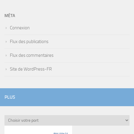
MÉTA
Connexion
Flux des publications
Flux des commentaires
Site de WordPress-FR
PLUS