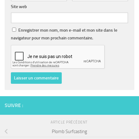
Site web
Enregistrer mon nom, mon e-mail et mon site dans le
navigateur pour mon prochain commentaire.
SUIVRE :
ARTICLE PRÉCÉDENT
Plomb Surfcasting