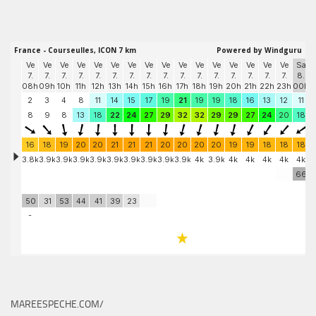
MAREESPECHE.COM/