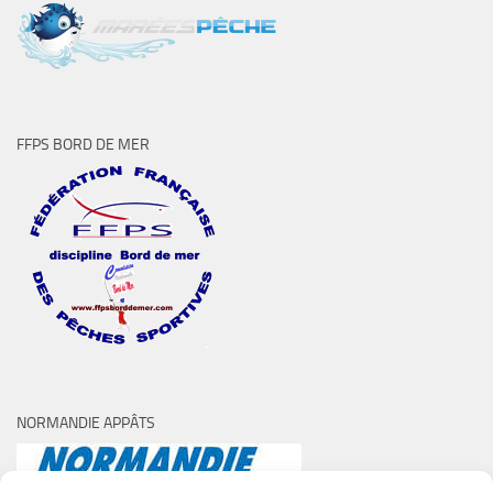
FFPS BORD DE MER
NORMANDIE APPÂTS