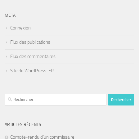
MÉTA
Connexion
Flux des publications
Flux des commentaires
Site de WordPress-FR
Rechercher :
ARTICLES RÉCENTS
Compte-rendu d’un commissaire