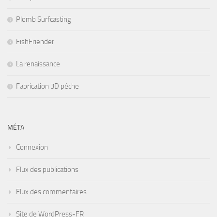
Plomb Surfcasting
FishFriender
La renaissance
Fabrication 3D pêche
MÉTA
Connexion
Flux des publications
Flux des commentaires
Site de WordPress-FR