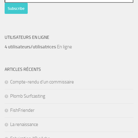
UTILISATEURS EN LIGNE
4 utilisateurs/utilisatrices
En ligne
ARTICLES RÉCENTS
Compte-rendu d’un commissaire
Plomb Surfcasting
FishFriender
La renaissance