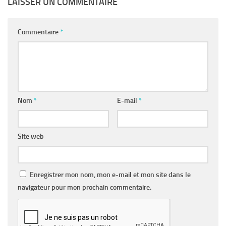
LAISSER UN COMMENTAIRE
Commentaire
*
Nom
*
E-mail
*
Site web
Enregistrer mon nom, mon e-mail et mon site dans le
navigateur pour mon prochain commentaire.