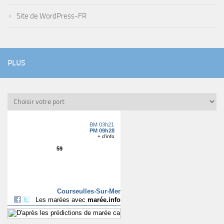
Site de WordPress-FR
PLUS