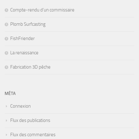
Compte-rendu d’un commissaire
Plomb Surfcasting
FishFriender
La renaissance
Fabrication 3D pêche
MÉTA
Connexion
Flux des publications
Flux des commentaires