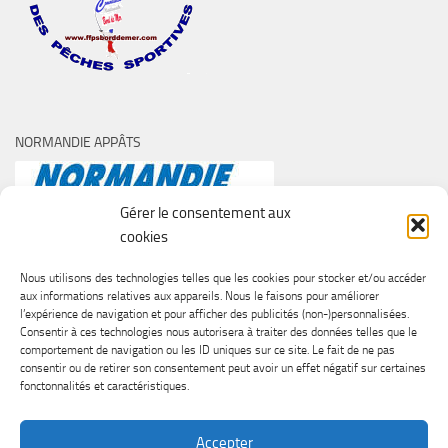
NORMANDIE APPÂTS
Gérer le consentement aux
cookies
Nous utilisons des technologies telles que les cookies pour stocker et/ou accéder
aux informations relatives aux appareils. Nous le faisons pour améliorer
l’expérience de navigation et pour afficher des publicités (non-)personnalisées.
Consentir à ces technologies nous autorisera à traiter des données telles que le
comportement de navigation ou les ID uniques sur ce site. Le fait de ne pas
consentir ou de retirer son consentement peut avoir un effet négatif sur certaines
fonctonnalités et caractéristiques.
Accepter