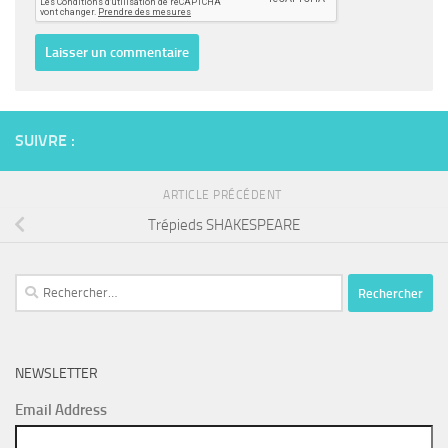
SUIVRE :
ARTICLE PRÉCÉDENT
Trépieds SHAKESPEARE
Rechercher :
NEWSLETTER
Email Address