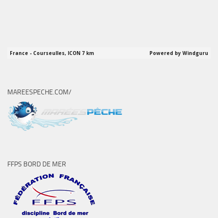
MAREESPECHE.COM/
FFPS BORD DE MER