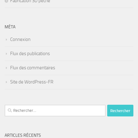
Fabrication 3D pêche
MÉTA
Connexion
Flux des publications
Flux des commentaires
Site de WordPress-FR
Rechercher :
ARTICLES RÉCENTS