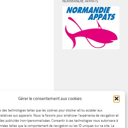
NORMANDIE APPÂTS
Gérer le consentement aux cookies
s des technologies telles que les cookies pour stocker et/ou accéder aux
relatives aux appareils. Nous le faisons pour améliorer l’expérience de navigation et
 des publicités (non-)personnalisées. Consentir à ces technologies nous autorisera à
onnées telles que le comportement de navigation ou les ID uniques sur ce site. Le