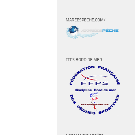
MAREESPECHE.COM/
FFPS BORD DE MER