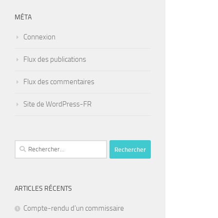
MÉTA
Connexion
Flux des publications
Flux des commentaires
Site de WordPress-FR
Rechercher :
ARTICLES RÉCENTS
Compte-rendu d’un commissaire