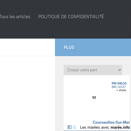
Tous les articles
POLITIQUE DE CONFIDENTIALITÉ
PLUS