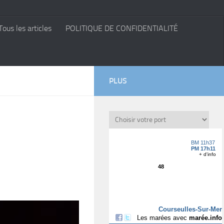
Tous les articles
POLITIQUE DE CONFIDENTIALITÉ
PLUS