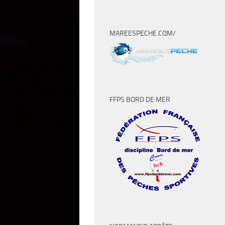
MAREESPECHE.COM/
FFPS BORD DE MER