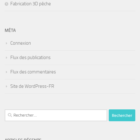
Fabrication 3D pêche
MÉTA
Connexion
Flux des publications
Flux des commentaires
Site de WordPress-FR
Rechercher :