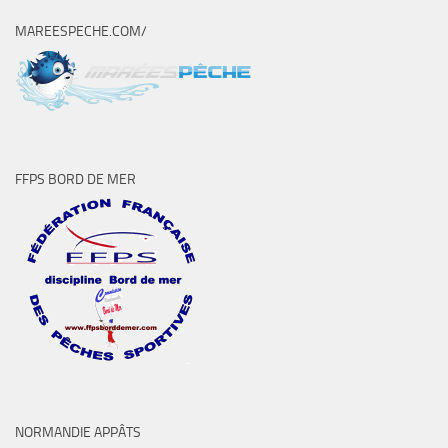
MAREESPECHE.COM/
FFPS BORD DE MER
NORMANDIE APPÂTS