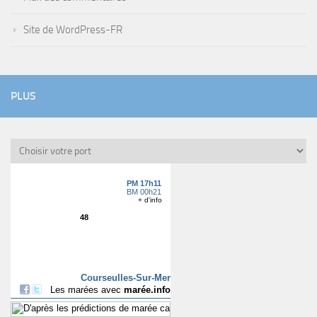
Site de WordPress-FR
PLUS