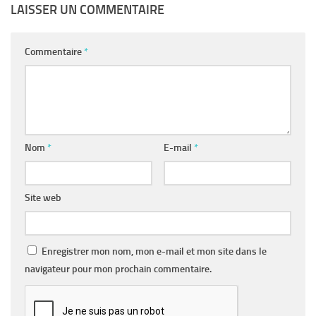
LAISSER UN COMMENTAIRE
Commentaire
*
Nom
*
E-mail
*
Site web
Enregistrer mon nom, mon e-mail et mon site dans le
navigateur pour mon prochain commentaire.