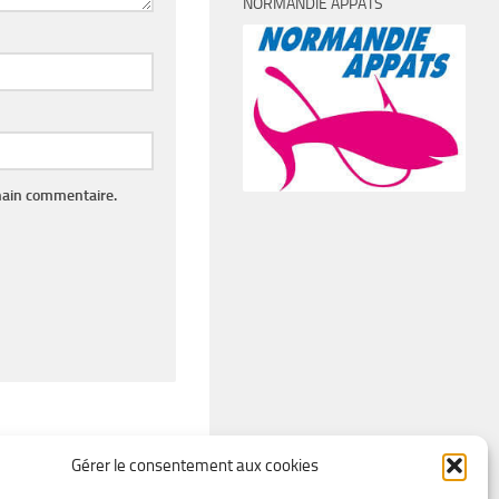
NORMANDIE APPÂTS
hain commentaire.
Gérer le consentement aux cookies