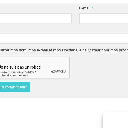
E-mail
*
istrer mon nom, mon e-mail et mon site dans le navigateur pour mon proc