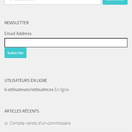
NEWSLETTER
Email Address
UTILISATEURS EN LIGNE
6 utilisateurs/utilisatrices
En ligne
ARTICLES RÉCENTS
Compte-rendu d’un commissaire