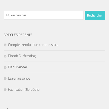
Rechercher :
ARTICLES RÉCENTS
Compte-rendu d’un commissaire
Plomb Surfcasting
FishFriender
La renaissance
Fabrication 3D pêche