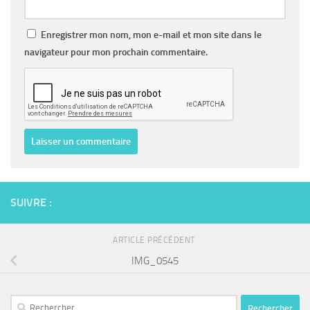
Enregistrer mon nom, mon e-mail et mon site dans le
navigateur pour mon prochain commentaire.
SUIVRE :
ARTICLE PRÉCÉDENT
IMG_0545
Rechercher :