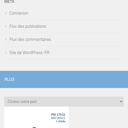
MÉTA
Connexion
Flux des publications
Flux des commentaires
Site de WordPress-FR
PLUS