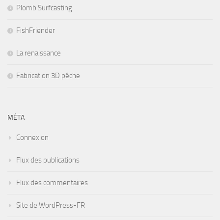
Plomb Surfcasting
FishFriender
La renaissance
Fabrication 3D pêche
MÉTA
Connexion
Flux des publications
Flux des commentaires
Site de WordPress-FR