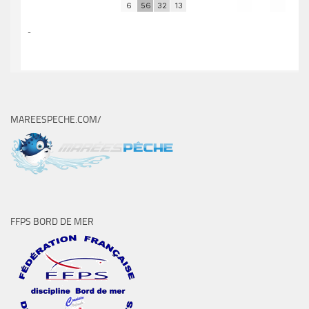
MAREESPECHE.COM/
FFPS BORD DE MER