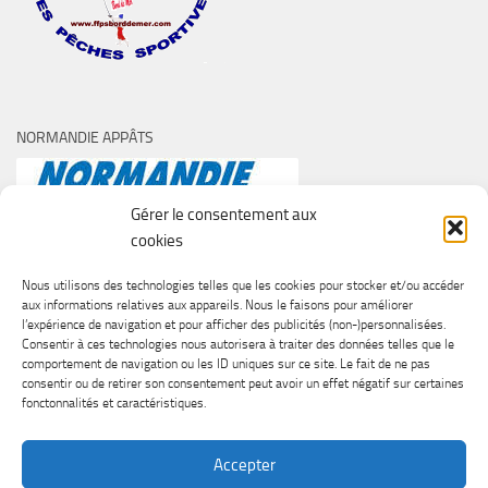
NORMANDIE APPÂTS
Gérer le consentement aux
cookies
Nous utilisons des technologies telles que les cookies pour stocker et/ou accéder
aux informations relatives aux appareils. Nous le faisons pour améliorer
l’expérience de navigation et pour afficher des publicités (non-)personnalisées.
Consentir à ces technologies nous autorisera à traiter des données telles que le
comportement de navigation ou les ID uniques sur ce site. Le fait de ne pas
consentir ou de retirer son consentement peut avoir un effet négatif sur certaines
fonctonnalités et caractéristiques.
Accepter