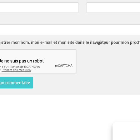
istrer mon nom, mon e-mail et mon site dans le navigateur pour mon proc