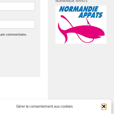
NORMANDIE APPÂTS
hain commentaire.
Gérer le consentement aux cookies