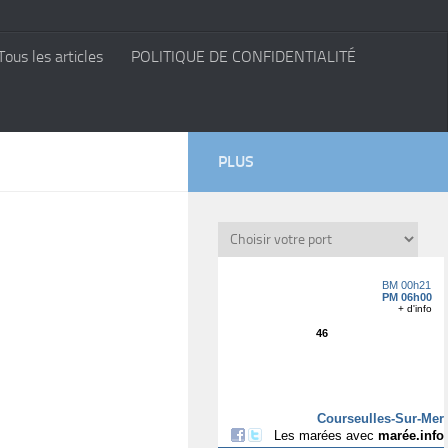
Tous les articles
POLITIQUE DE CONFIDENTIALITÉ
PLUS