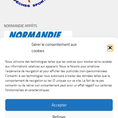
NORMANDIE APPÂTS
Gérer le consentement aux
cookies
Nous utilisons des technologies telles que les cookies pour stocker et/ou accéder
aux informations relatives aux appareils. Nous le faisons pour améliorer
l’expérience de navigation et pour afficher des publicités (non-)personnalisées.
Consentir à ces technologies nous autorisera à traiter des données telles que le
comportement de navigation ou les ID uniques sur ce site. Le fait de ne pas
consentir ou de retirer son consentement peut avoir un effet négatif sur certaines
fonctonnalités et caractéristiques.
Accepter
Refuser