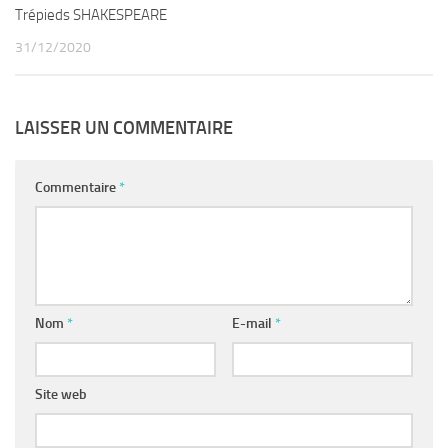
Trépieds SHAKESPEARE
31/12/2020
LAISSER UN COMMENTAIRE
Commentaire
*
Nom
*
E-mail
*
Site web