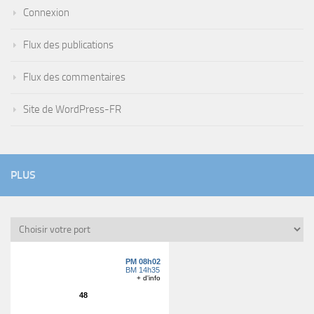
Connexion
Flux des publications
Flux des commentaires
Site de WordPress-FR
PLUS