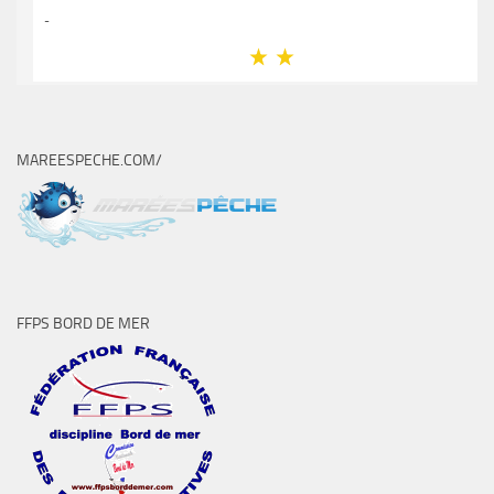
MAREESPECHE.COM/
FFPS BORD DE MER