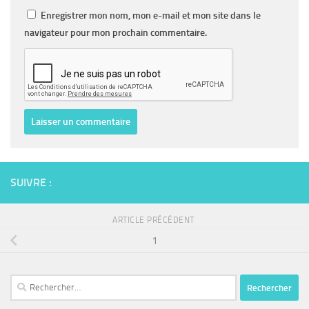
Enregistrer mon nom, mon e-mail et mon site dans le
navigateur pour mon prochain commentaire.
SUIVRE :
ARTICLE PRÉCÉDENT
1
Rechercher :