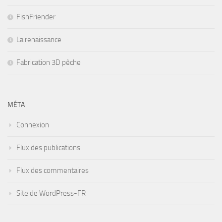
FishFriender
La renaissance
Fabrication 3D pêche
MÉTA
Connexion
Flux des publications
Flux des commentaires
Site de WordPress-FR