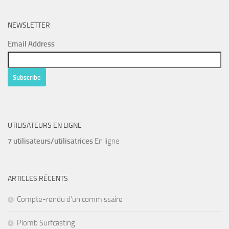
NEWSLETTER
Email Address
UTILISATEURS EN LIGNE
7 utilisateurs/utilisatrices
En ligne
ARTICLES RÉCENTS
Compte-rendu d’un commissaire
Plomb Surfcasting